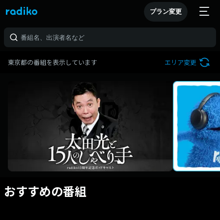
プラン変更
東京都の番組を表示しています
エリア変更
おすすめの番組