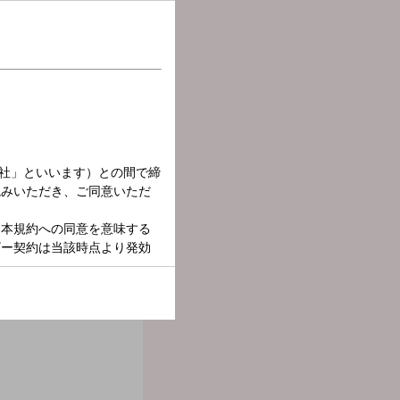
ーになる、世界が広がる、そんな情報