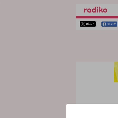
twitterでシェア