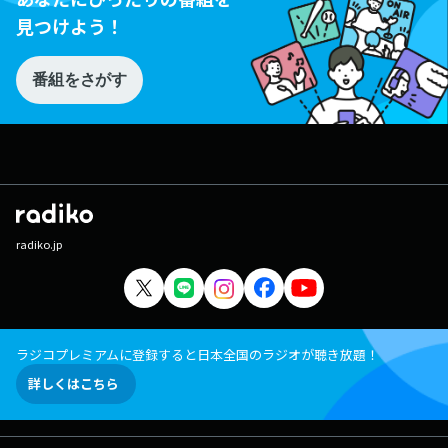
見つけよう！
番組をさがす
radiko.jp
ラジコプレミアムに登録すると日本全国のラジオが聴き放題！
詳しくはこちら