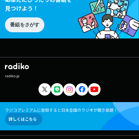
見つけよう！
番組をさがす
radiko.jp
ラジコプレミアムに登録すると日本全国のラジオが聴き放題！
詳しくはこちら