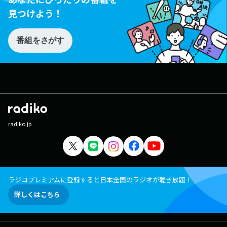
見つけよう！
番組をさがす
radiko.jp
ラジコプレミアムに登録すると日本全国のラジオが聴き放題！
詳しくはこちら