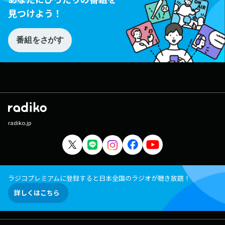
見つけよう！
番組をさがす
radiko.jp
ラジコプレミアムに登録すると日本全国のラジオが聴き放題！
詳しくはこちら