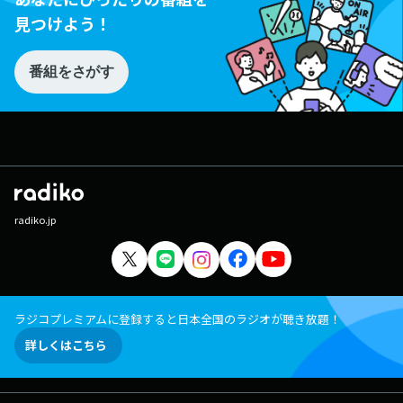
見つけよう！
番組をさがす
radiko.jp
ラジコプレミアムに登録すると日本全国のラジオが聴き放題！
詳しくはこちら