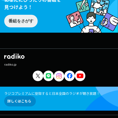
見つけよう！
番組をさがす
radiko.jp
ラジコプレミアムに登録すると日本全国のラジオが聴き放題！
詳しくはこちら