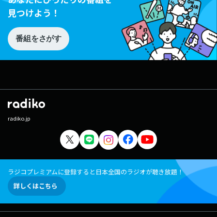
見つけよう！
番組をさがす
radiko.jp
ラジコプレミアムに登録すると日本全国のラジオが聴き放題！
詳しくはこちら