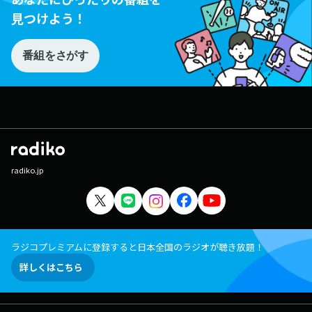
見つけよう！
番組をさがす
radiko.jp
ラジコプレミアムに登録すると日本全国のラジオが聴き放題！
詳しくはこちら