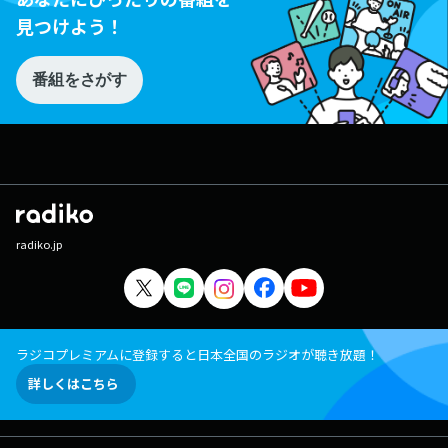
見つけよう！
番組をさがす
radiko.jp
ラジコプレミアムに登録すると日本全国のラジオが聴き放題！
詳しくはこちら