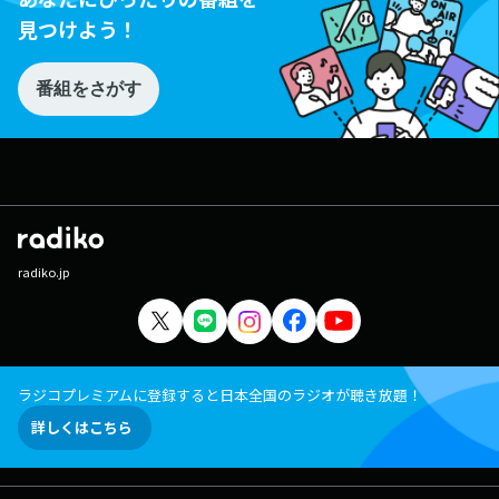
見つけよう！
番組をさがす
radiko.jp
ラジコプレミアムに登録すると日本全国のラジオが聴き放題！
詳しくはこちら