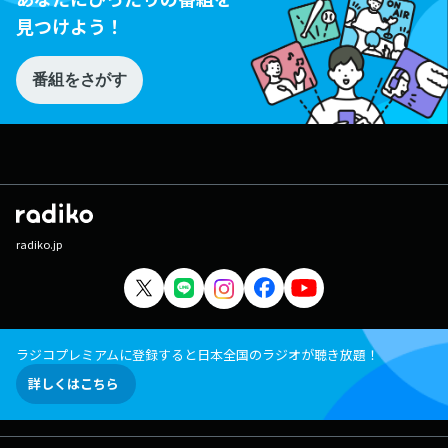
見つけよう！
番組をさがす
radiko.jp
ラジコプレミアムに登録すると日本全国のラジオが聴き放題！
詳しくはこちら