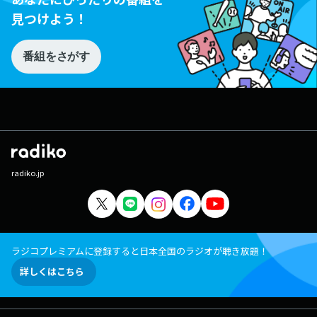
見つけよう！
番組をさがす
radiko.jp
ラジコプレミアムに登録すると日本全国のラジオが聴き放題！
詳しくはこちら