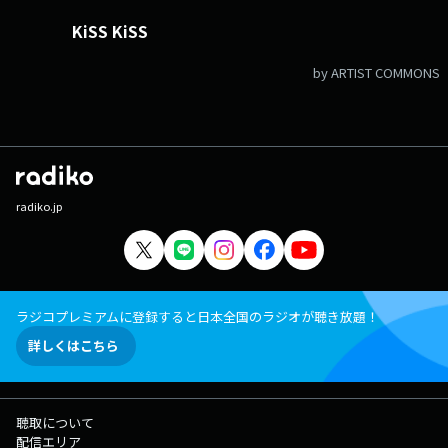
KiSS KiSS
by ARTIST COMMONS
radiko.jp
ラジコプレミアムに登録すると日本全国のラジオが聴き放題！
詳しくはこちら
聴取について
配信エリア