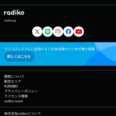
radiko.jp
ラジコプレミアムに登録すると日本全国のラジオが聴き放題！
詳しくはこちら
聴取について
配信エリア
利用規約
プライバシーポリシー
ライセンス情報
radiko news
株式会社radikoについて