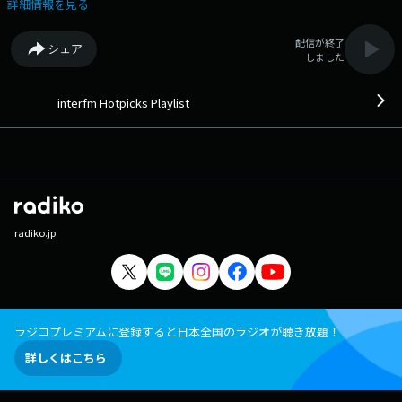
詳細情報を見る
配信が終了
シェア
しました
interfm Hotpicks Playlist
radiko.jp
ラジコプレミアムに登録すると日本全国のラジオが聴き放題！
詳しくはこちら