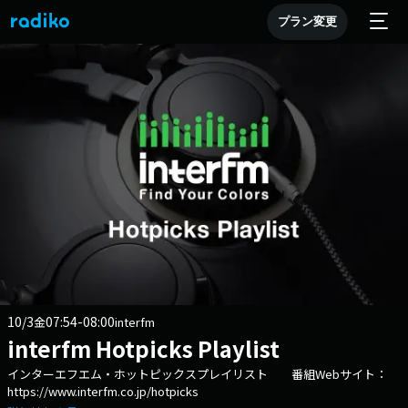
プラン変更
10/3
07:54-08:00
金
interfm
interfm Hotpicks Playlist
インターエフエム・ホットピックスプレイリスト 番組Webサイト：
https://www.interfm.co.jp/hotpicks