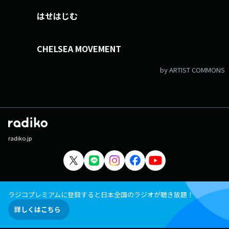
はせはじむ
CHELSEA MOVEMENT
by ARTIST COMMONS
radiko.jp
ラジコプレミアムに登録すると日本全国のラジオが聴き放題！
詳しくはこちら