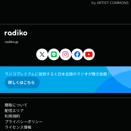
by ARTIST COMMONS
radiko.jp
ラジコプレミアムに登録すると日本全国のラジオが聴き放題！
詳しくはこちら
聴取について
配信エリア
利用規約
プライバシーポリシー
ライセンス情報