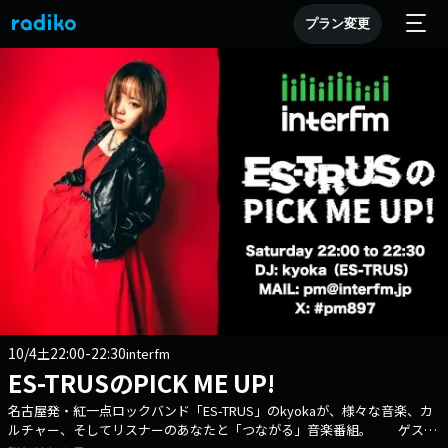
プラン変更
10/4
22:00-22:30
土
interfm
ES-TRUSのPICK ME UP!
名古屋発・紅一点ロックバンド「ES-TRUS」のkyokaが、様々な音楽、カ
ルチャー、そしてリスナーのあなたと「つながる」音楽番組。 ゲスト