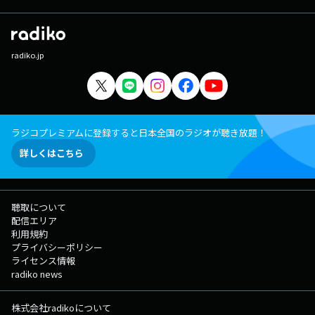
radiko.jp
ラジコプレミアムに登録すると日本全国のラジオが聴き放題！
詳しくはこちら
聴取について
配信エリア
利用規約
プライバシーポリシー
ライセンス情報
radiko news
株式会社radikoについて