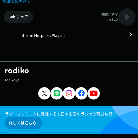
詳細情報を見る
配信が終了
シェア
しました
interfm Hotpicks Playlist
radiko.jp
ラジコプレミアムに登録すると日本全国のラジオが聴き放題！
詳しくはこちら