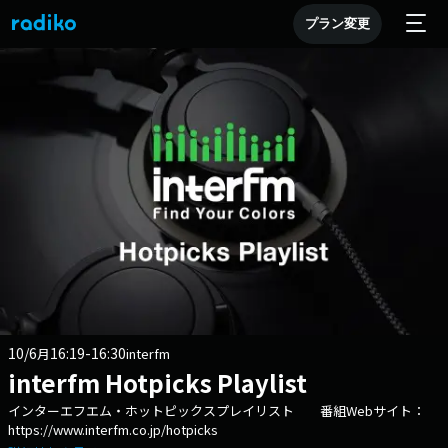
プラン変更
10/6
16:19-16:30
月
interfm
interfm Hotpicks Playlist
インターエフエム・ホットピックスプレイリスト 番組Webサイト：
https://www.interfm.co.jp/hotpicks