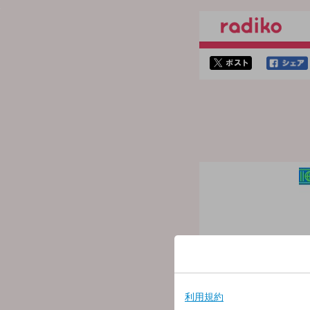
twitterでシェア