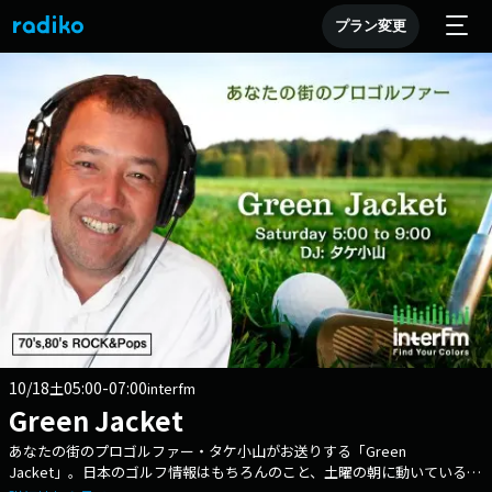
プラン変更
10/18
05:00-07:00
土
interfm
Green Jacket
あなたの街のプロゴルファー・タケ小山がお送りする「Green
Jacket」。日本のゴルフ情報はもちろんのこと、土曜の朝に動いているア