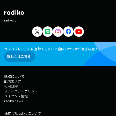
radiko.jp
ラジコプレミアムに登録すると日本全国のラジオが聴き放題！
詳しくはこちら
聴取について
配信エリア
利用規約
プライバシーポリシー
ライセンス情報
radiko news
株式会社radikoについて