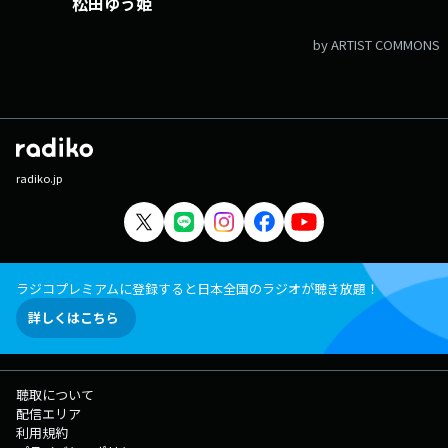
松田ゆう姫
by ARTIST COMMONS
radiko.jp
ラジコプレミアムに登録すると日本全国のラジオが聴き放題！
詳しくはこちら
聴取について
配信エリア
利用規約