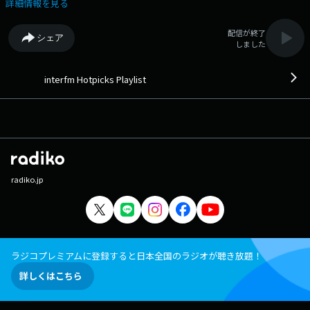
詳細情報を見る
配信が終了
シェア
しました
interfm Hotpicks Playlist
radiko.jp
ラジコプレミアムに登録すると日本全国のラジオが聴き放題！
詳しくはこちら