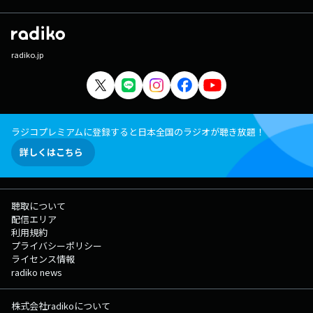
radiko.jp
ラジコプレミアムに登録すると日本全国のラジオが聴き放題！
詳しくはこちら
聴取について
配信エリア
利用規約
プライバシーポリシー
ライセンス情報
radiko news
株式会社radikoについて