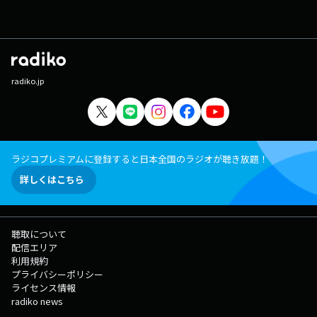
radiko.jp
ラジコプレミアムに登録すると日本全国のラジオが聴き放題！
詳しくはこちら
聴取について
配信エリア
利用規約
プライバシーポリシー
ライセンス情報
radiko news