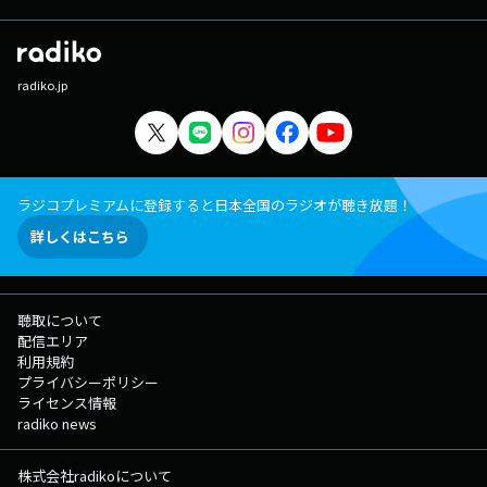
radiko.jp
ラジコプレミアムに登録すると日本全国のラジオが聴き放題！
詳しくはこちら
聴取について
配信エリア
利用規約
プライバシーポリシー
ライセンス情報
radiko news
株式会社radikoについて