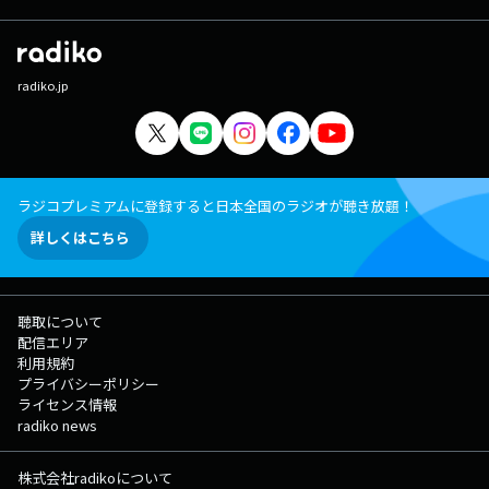
radiko.jp
ラジコプレミアムに登録すると日本全国のラジオが聴き放題！
詳しくはこちら
聴取について
配信エリア
利用規約
プライバシーポリシー
ライセンス情報
radiko news
株式会社radikoについて