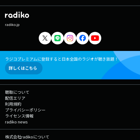
radiko.jp
ラジコプレミアムに登録すると日本全国のラジオが聴き放題！
詳しくはこちら
聴取について
配信エリア
利用規約
プライバシーポリシー
ライセンス情報
radiko news
株式会社radikoについて