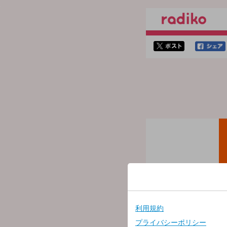
twitterでシェア