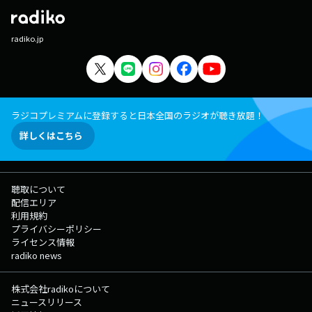
radiko.jp
ラジコプレミアムに登録すると日本全国のラジオが聴き放題！
詳しくはこちら
聴取について
配信エリア
利用規約
プライバシーポリシー
ライセンス情報
radiko news
株式会社radikoについて
ニュースリリース