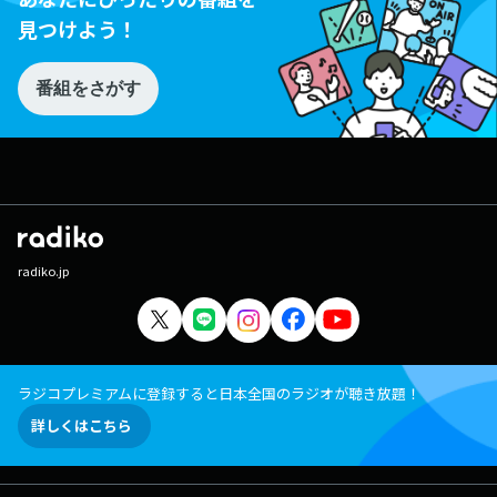
見つけよう！
番組をさがす
radiko.jp
ラジコプレミアムに登録すると日本全国のラジオが聴き放題！
詳しくはこちら