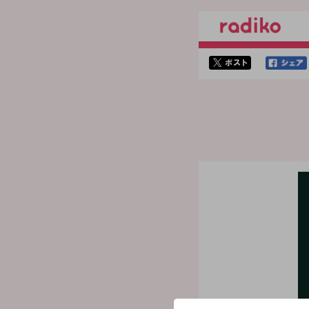
twitterでシェア