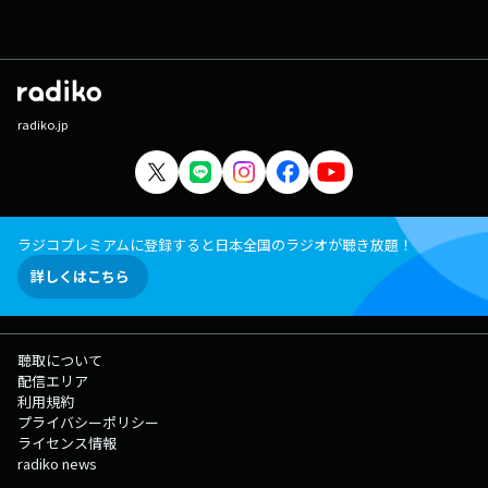
radiko.jp
ラジコプレミアムに登録すると日本全国のラジオが聴き放題！
詳しくはこちら
聴取について
配信エリア
利用規約
プライバシーポリシー
ライセンス情報
radiko news