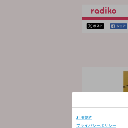
twitterでシェア