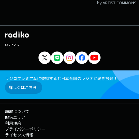
by ARTIST COMMONS
radiko.jp
ラジコプレミアムに登録すると日本全国のラジオが聴き放題！
詳しくはこちら
聴取について
配信エリア
利用規約
プライバシーポリシー
ライセンス情報