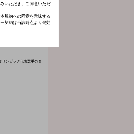
オリンピック代表選手のタ