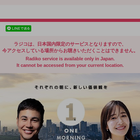
radiko.jp
facebookでシェア
lineでシェア
ラジコは、日本国内限定のサービスとなりますので、
今アクセスしている場所からお聴きいただくことはできません。
Radiko service is available only in Japan.
It cannot be accessed from your current location.