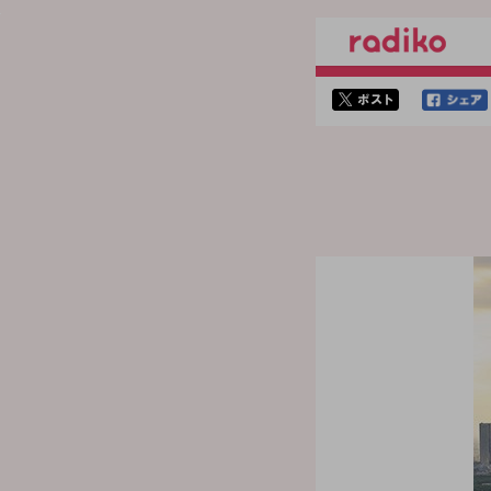
twitterでシェア