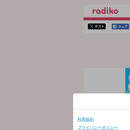
twitterでシェア