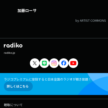
加藤ローサ
by ARTIST COMMONS
radiko.jp
ラジコプレミアムに登録すると日本全国のラジオが聴き放題！
詳しくはこちら
聴取について