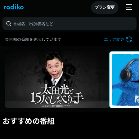
プラン変更
東京都の番組を表示しています
エリア変更
おすすめの番組