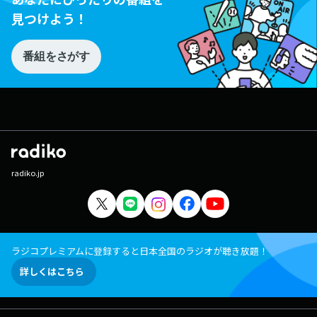
見つけよう！
番組をさがす
radiko.jp
ラジコプレミアムに登録すると日本全国のラジオが聴き放題！
詳しくはこちら