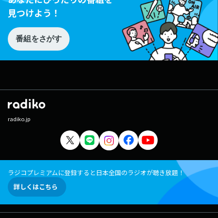
見つけよう！
番組をさがす
radiko.jp
ラジコプレミアムに登録すると日本全国のラジオが聴き放題！
詳しくはこちら