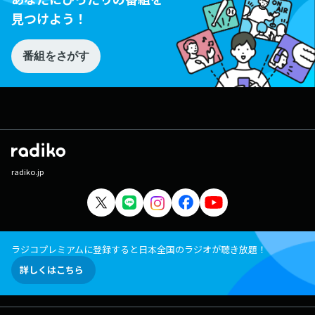
見つけよう！
番組をさがす
radiko.jp
ラジコプレミアムに登録すると日本全国のラジオが聴き放題！
詳しくはこちら