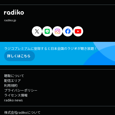
radiko.jp
ラジコプレミアムに登録すると日本全国のラジオが聴き放題！
詳しくはこちら
聴取について
配信エリア
利用規約
プライバシーポリシー
ライセンス情報
radiko news
株式会社radikoについて