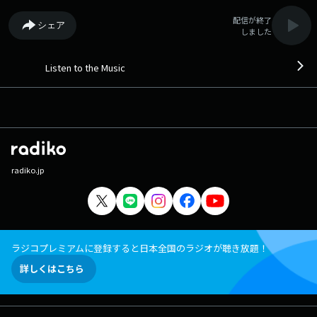
配信が終了
シェア
しました
Listen to the Music
radiko.jp
ラジコプレミアムに登録すると日本全国のラジオが聴き放題！
詳しくはこちら