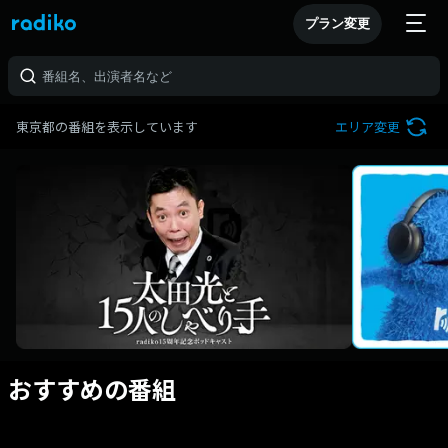
プラン変更
東京都の番組を表示しています
エリア変更
おすすめの番組