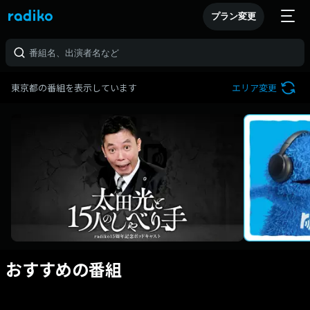
プラン変更
東京都の番組を表示しています
エリア変更
おすすめの番組