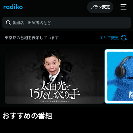
プラン変更
東京都の番組を表示しています
エリア変更
おすすめの番組