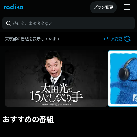
プラン変更
東京都の番組を表示しています
エリア変更
おすすめの番組